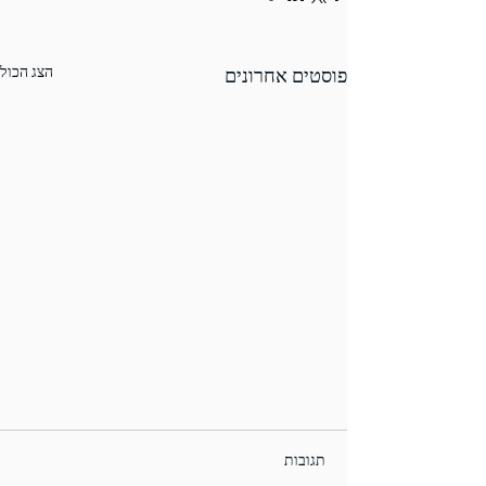
הצג הכול
פוסטים אחרונים
תגובות